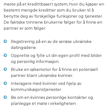
meste på et kredittbasert system, hvor du kjøper en
bestemt mengde kreditter som du bruker til å
benytte deg av forskjellige funksjoner og tjenester.
De faktiske trinnene brukerne følger for å finne en
partner er som følger:
Registrering på en av de seriøse ukrainske
datingsidene.
Opprette og fylle ut din egen profil med bilder
og personlig informasjon.
Bruke en søkemotor for å finne en potensiell
partner blant ukrainske kvinner.
Interagere med kvinner ved hjelp av
kommunikasjonstjenester.
Be om en kvinnes personlige kontakter og
planlegge et møte i virkeligheten.