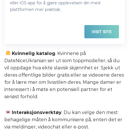
eller iOS-app for å gjøre opplevelsen din med
plattformen mer praktisk.
VISIT SITE
Kvinnelig katalog
. Kvinnene på
DateNiceUkranian ser ut som toppmodeller, så du
vil oppdage hva ekte slavisk skjønnhet er. Sjekk ut
deres offentlige bilder gratis eller se videoene deres
for å lære mer om livsstilen deres. Mange damer er
interessert i å møte en potensiell partner for et
seriøst forhold.
Interaksjonsverktøy
. Du kan velge den mest
behagelige måten å kommunisere på, enten det er
via meldinger, videochat eller e-post.