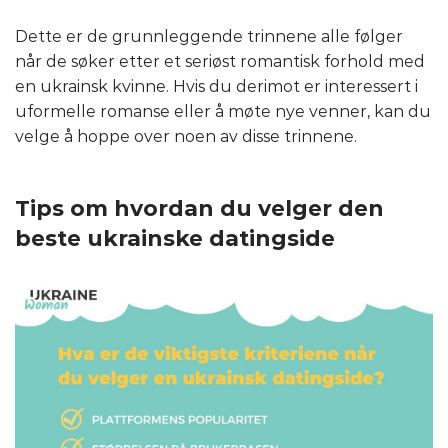
Dette er de grunnleggende trinnene alle følger
når de søker etter et seriøst romantisk forhold med
en ukrainsk kvinne. Hvis du derimot er interessert i
uformelle romanse eller å møte nye venner, kan du
velge å hoppe over noen av disse trinnene.
Tips om hvordan du velger den
beste ukrainske datingside