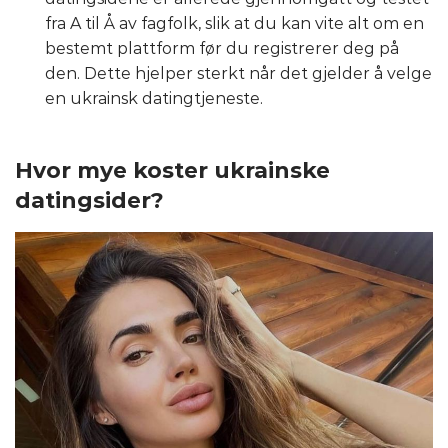
fra A til Å av fagfolk, slik at du kan vite alt om en
bestemt plattform før du registrerer deg på
den. Dette hjelper sterkt når det gjelder å velge
en ukrainsk datingtjeneste.
Hvor mye koster ukrainske
datingsider?