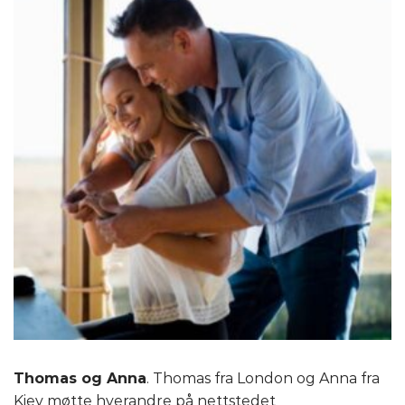
Thomas og Anna
. Thomas fra London og Anna fra
Kiev møtte hverandre på nettstedet