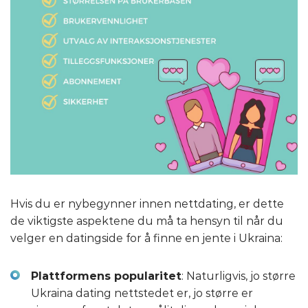
Hvis du er nybegynner innen nettdating, er dette
de viktigste aspektene du må ta hensyn til når du
velger en datingside for å finne en jente i Ukraina:
Plattformens popularitet
: Naturligvis, jo større
Ukraina dating nettstedet er, jo større er