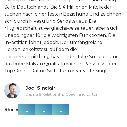
Seite Deutschlands. Die 5,4 Millionen Mitglieder
suchen nach einer festen Beziehung und zeichnen
sich durch Niveau und Seriosität aus. Die
Mitgliedschaft ist vergleichsweise teuer, aber auch
unabdingbar für die wichtigsten Funktionen. Die
Investition lohnt jedoch. Der umfangreiche
Persönlichkeitstest, auf dem die
Partnervermittlung basiert, der tolle Support und
das hohe Maß an Qualität machen Parship zu der
Top Online Dating Seite für niveauvolle Singles.
Joel Sinclair
Dating & Relationship Coach and Editor
Share