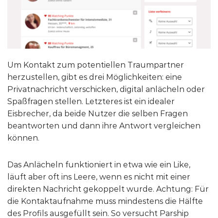
Um Kontakt zum potentiellen Traumpartner
herzustellen, gibt es drei Möglichkeiten: eine
Privatnachricht verschicken, digital anlächeln oder
Spaßfragen stellen. Letzteres ist ein idealer
Eisbrecher, da beide Nutzer die selben Fragen
beantworten und dann ihre Antwort vergleichen
können.
Das Anlächeln funktioniert in etwa wie ein Like,
läuft aber oft ins Leere, wenn es nicht mit einer
direkten Nachricht gekoppelt wurde. Achtung: Für
die Kontaktaufnahme muss mindestens die Hälfte
des Profils ausgefüllt sein. So versucht Parship