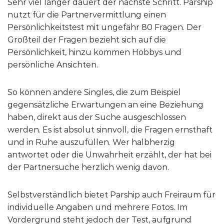
Sehr viel länger dauert der nächste Schritt. Parship
nutzt für die Partnervermittlung einen
Persönlichkeitstest mit ungefähr 80 Fragen. Der
Großteil der Fragen bezieht sich auf die
Persönlichkeit, hinzu kommen Hobbys und
persönliche Ansichten.
So können andere Singles, die zum Beispiel
gegensätzliche Erwartungen an eine Beziehung
haben, direkt aus der Suche ausgeschlossen
werden. Es ist absolut sinnvoll, die Fragen ernsthaft
und in Ruhe auszufüllen. Wer halbherzig
antwortet oder die Unwahrheit erzählt, der hat bei
der Partnersuche herzlich wenig davon.
Selbstverständlich bietet Parship auch Freiraum für
individuelle Angaben und mehrere Fotos. Im
Vordergrund steht jedoch der Test, aufgrund