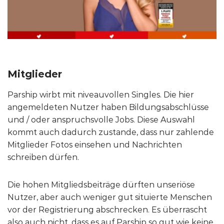
Mitglieder
Parship wirbt mit niveauvollen Singles. Die hier
angemeldeten Nutzer haben Bildungsabschlüsse
und / oder anspruchsvolle Jobs. Diese Auswahl
kommt auch dadurch zustande, dass nur zahlende
Mitglieder Fotos einsehen und Nachrichten
schreiben dürfen.
Die hohen Mitgliedsbeiträge dürften unseriöse
Nutzer, aber auch weniger gut situierte Menschen
vor der Registrierung abschrecken. Es überrascht
also auch nicht, dass es auf Parship so gut wie keine