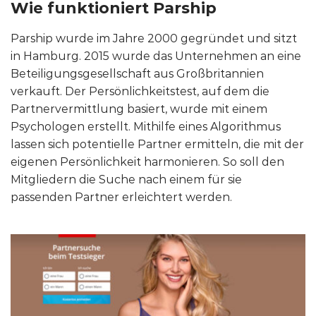
Wie funktioniert Parship
Parship wurde im Jahre 2000 gegründet und sitzt
in Hamburg. 2015 wurde das Unternehmen an eine
Beteiligungsgesellschaft aus Großbritannien
verkauft. Der Persönlichkeitstest, auf dem die
Partnervermittlung basiert, wurde mit einem
Psychologen erstellt. Mithilfe eines Algorithmus
lassen sich potentielle Partner ermitteln, die mit der
eigenen Persönlichkeit harmonieren. So soll den
Mitgliedern die Suche nach einem für sie
passenden Partner erleichtert werden.