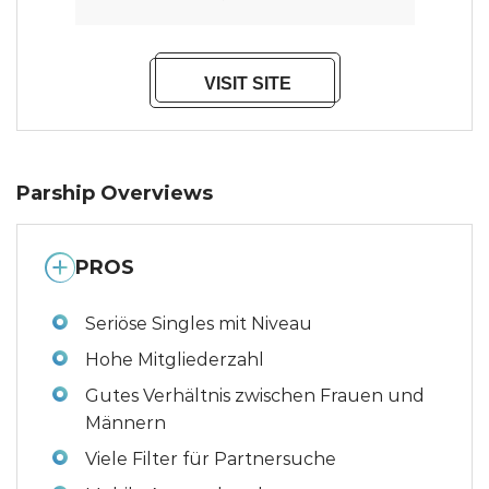
VISIT SITE
Parship Overviews
PROS
Seriöse Singles mit Niveau
Hohe Mitgliederzahl
Gutes Verhältnis zwischen Frauen und
Männern
Viele Filter für Partnersuche