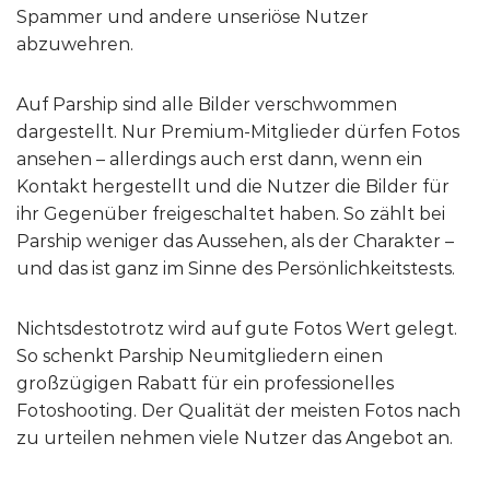
Spammer und andere unseriöse Nutzer
abzuwehren.
Auf Parship sind alle Bilder verschwommen
dargestellt. Nur Premium-Mitglieder dürfen Fotos
ansehen – allerdings auch erst dann, wenn ein
Kontakt hergestellt und die Nutzer die Bilder für
ihr Gegenüber freigeschaltet haben. So zählt bei
Parship weniger das Aussehen, als der Charakter –
und das ist ganz im Sinne des Persönlichkeitstests.
Nichtsdestotrotz wird auf gute Fotos Wert gelegt.
So schenkt Parship Neumitgliedern einen
großzügigen Rabatt für ein professionelles
Fotoshooting. Der Qualität der meisten Fotos nach
zu urteilen nehmen viele Nutzer das Angebot an.