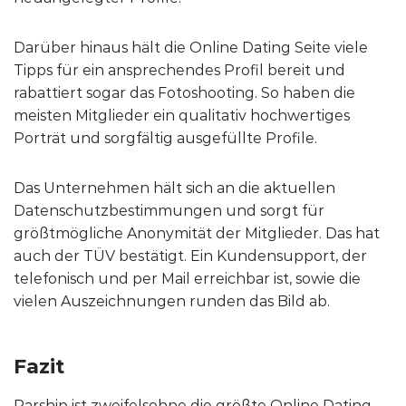
Darüber hinaus hält die Online Dating Seite viele
Tipps für ein ansprechendes Profil bereit und
rabattiert sogar das Fotoshooting. So haben die
meisten Mitglieder ein qualitativ hochwertiges
Porträt und sorgfältig ausgefüllte Profile.
Das Unternehmen hält sich an die aktuellen
Datenschutzbestimmungen und sorgt für
größtmögliche Anonymität der Mitglieder. Das hat
auch der TÜV bestätigt. Ein Kundensupport, der
telefonisch und per Mail erreichbar ist, sowie die
vielen Auszeichnungen runden das Bild ab.
Fazit
Parship ist zweifelsohne die größte Online Dating