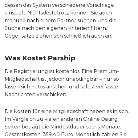
dessen das System verschiedene Vorschläge
einspielt. Nichtsdestotrotz können Sie auch
manuell nach einem Partner suchen und die
Suche nach den eigenen Kriterien filtern.
Gegensätze ziehen sich schließlich auch an.
Was Kostet Parship
Die Registrierung ist kostenlos. Eine Premium-
Mitgliedschaft ist jedoch unabdingbar – nur so
lassen sich Fotos ansehen und selbst verfasste
Nachrichten verschicken.
Die Kosten für eine Mitgliedschaft haben es in sich.
Im Vergleich zu vielen anderen Online Dating
Seiten beträgt die Mindestdauer sechs Monate.
Gesamtkosten: 359,40 Euro. Monatlich zahlen Sie