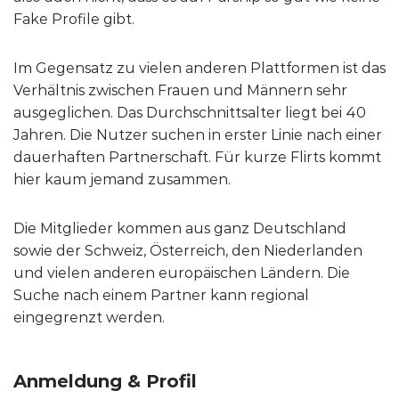
Fake Profile gibt.
Im Gegensatz zu vielen anderen Plattformen ist das
Verhältnis zwischen Frauen und Männern sehr
ausgeglichen. Das Durchschnittsalter liegt bei 40
Jahren. Die Nutzer suchen in erster Linie nach einer
dauerhaften Partnerschaft. Für kurze Flirts kommt
hier kaum jemand zusammen.
Die Mitglieder kommen aus ganz Deutschland
sowie der Schweiz, Österreich, den Niederlanden
und vielen anderen europäischen Ländern. Die
Suche nach einem Partner kann regional
eingegrenzt werden.
Anmeldung & Profil