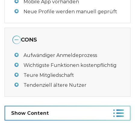
Mobile App vorhanden
Neue Profile werden manuell geprüft
CONS
Aufwändiger Anmeldeprozess
Wichtigste Funktionen kostenpflichtig
Teure Mitgliedschaft
Tendenziell ältere Nutzer
Show Content