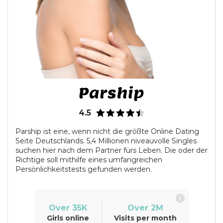
4.5
Parship ist eine, wenn nicht die größte Online Dating
Seite Deutschlands. 5,4 Millionen niveauvolle Singles
suchen hier nach dem Partner fürs Leben. Die oder der
Richtige soll mithilfe eines umfangreichen
Persönlichkeitstests gefunden werden.
i
Over 35K
Over 2M
Girls online
Visits per month