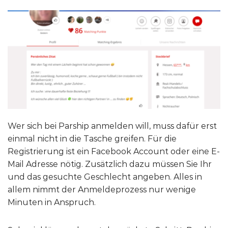
Wer sich bei Parship anmelden will, muss dafür erst
einmal nicht in die Tasche greifen. Für die
Registrierung ist ein Facebook Account oder eine E-
Mail Adresse nötig. Zusätzlich dazu müssen Sie Ihr
und das gesuchte Geschlecht angeben. Alles in
allem nimmt der Anmeldeprozess nur wenige
Minuten in Anspruch.