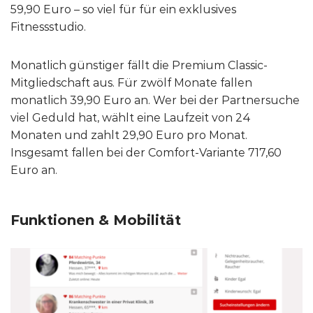
59,90 Euro – so viel für für ein exklusives
Fitnessstudio.
Monatlich günstiger fällt die Premium Classic-
Mitgliedschaft aus. Für zwölf Monate fallen
monatlich 39,90 Euro an. Wer bei der Partnersuche
viel Geduld hat, wählt eine Laufzeit von 24
Monaten und zahlt 29,90 Euro pro Monat.
Insgesamt fallen bei der Comfort-Variante 717,60
Euro an.
Funktionen & Mobilität