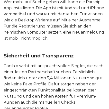
Wer mobil auf Suche gehen will, kann die Parship
App installieren. Die App ist mit Android und iPhone
kompatibel und wartet mit denselben Funktionen
wie die Desktop-Variante auf. Mit einer Ausnahme:
Für die Registrierung müssen Sie sich an den
heimischen Computer setzen, eine Neuanmeldung
ist mobil nicht möglich.
Sicherheit und Transparenz
Parship wirbt mit anspruchsvollen Singles, die nach
einer festen Partnerschaft suchen. Tatsächlich
finden sich unter den 5,4 Millionen Nutzern so gut
wie keine Fake Profile. Dafür sorgen neben der
eingeschränkten Funktionalität bei kostenloser
Nutzung und den hohen Kosten für Premium-
Kunden auch die manuellen Checks
neuangelegter Profile.